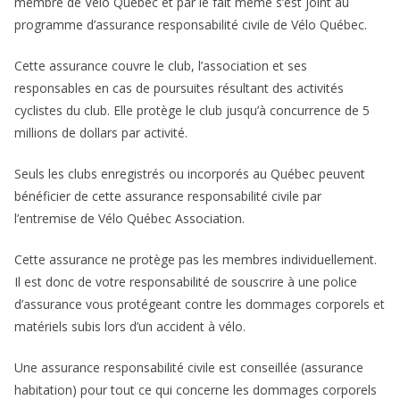
membre de Vélo Québec et par le fait même s’est joint au
programme d’assurance responsabilité civile de Vélo Québec.
Cette assurance couvre le club, l’association et ses
responsables en cas de poursuites résultant des activités
cyclistes du club. Elle protège le club jusqu’à concurrence de 5
millions de dollars par activité.
Seuls les clubs enregistrés ou incorporés au Québec peuvent
bénéficier de cette assurance responsabilité civile par
l’entremise de Vélo Québec Association.
Cette assurance ne protège pas les membres individuellement.
Il est donc de votre responsabilité de souscrire à une police
d’assurance vous protégeant contre les dommages corporels et
matériels subis lors d’un accident à vélo.
Une assurance responsabilité civile est conseillée (assurance
habitation) pour tout ce qui concerne les dommages corporels