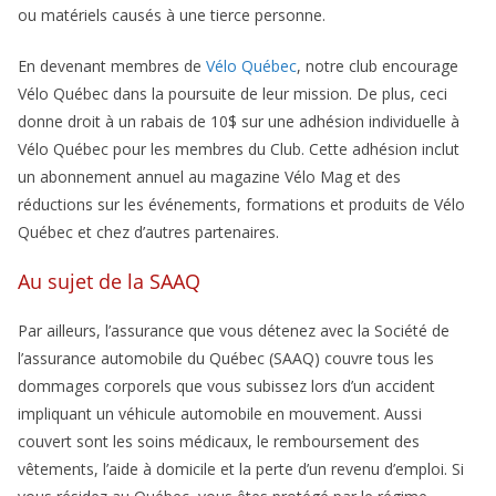
ou matériels causés à une tierce personne.
En devenant membres de
Vélo Québec
, notre club encourage
Vélo Québec dans la poursuite de leur mission. De plus, ceci
donne droit à un rabais de 10$ sur une adhésion individuelle à
Vélo Québec pour les membres du Club. Cette adhésion inclut
un abonnement annuel au magazine Vélo Mag et des
réductions sur les événements, formations et produits de Vélo
Québec et chez d’autres partenaires.
Au sujet de la SAAQ
Par ailleurs, l’assurance que vous détenez avec la Société de
l’assurance automobile du Québec (SAAQ) couvre tous les
dommages corporels que vous subissez lors d’un accident
impliquant un véhicule automobile en mouvement. Aussi
couvert sont les soins médicaux, le remboursement des
vêtements, l’aide à domicile et la perte d’un revenu d’emploi. Si