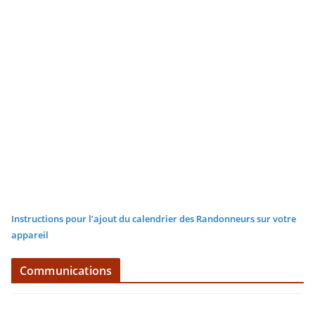
Instructions pour l’ajout du calendrier des Randonneurs sur votre
appareil
Communications