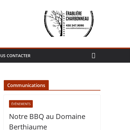
US CONTACTER
Communications
ÉVÉNEMENTS
Notre BBQ au Domaine
Berthiaume