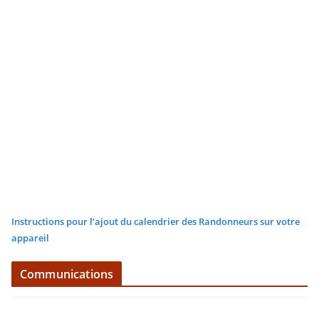
Instructions pour l’ajout du calendrier des Randonneurs sur votre
appareil
Communications