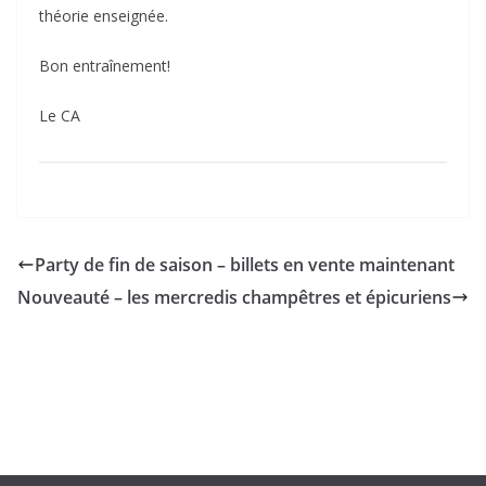
théorie enseignée.
Bon entraînement!
Le CA
Party de fin de saison – billets en vente maintenant
Nouveauté – les mercredis champêtres et épicuriens