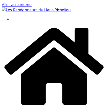
Aller au contenu