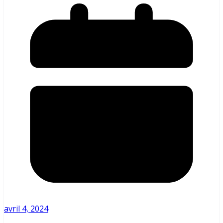
avril 4, 2024