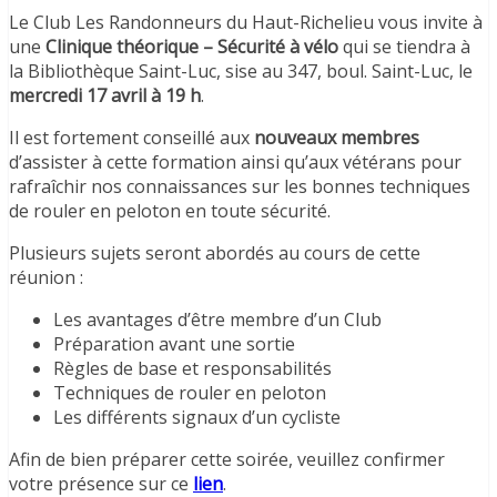
Le Club Les Randonneurs du Haut-Richelieu vous invite à
une
Clinique théorique – Sécurité à vélo
qui se tiendra à
la Bibliothèque Saint-Luc, sise au 347, boul. Saint-Luc, le
mercredi 17 avril à 19 h
.
Il est fortement conseillé aux
nouveaux membres
d’assister à cette formation ainsi qu’aux vétérans pour
rafraîchir nos connaissances sur les bonnes techniques
de rouler en peloton en toute sécurité.
Plusieurs sujets seront abordés au cours de cette
réunion :
Les avantages d’être membre d’un Club
Préparation avant une sortie
Règles de base et responsabilités
Techniques de rouler en peloton
Les différents signaux d’un cycliste
Afin de bien préparer cette soirée, veuillez confirmer
votre présence sur ce
lien
.