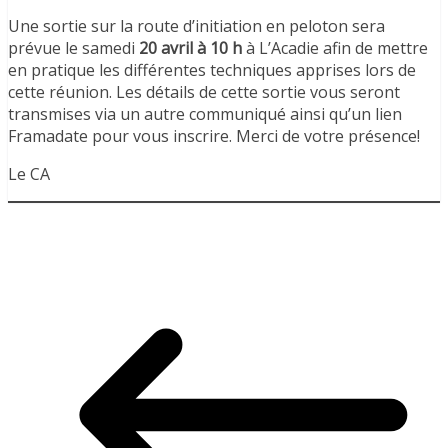
Une sortie sur la route d’initiation en peloton sera
prévue le samedi
20 avril à 10 h
à L’Acadie afin de mettre
en pratique les différentes techniques apprises lors de
cette réunion. Les détails de cette sortie vous seront
transmises via un autre communiqué ainsi qu’un lien
Framadate pour vous inscrire. Merci de votre présence!
Le CA