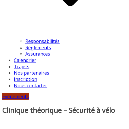
Responsabilités
Règlements
Assurances
Calendrier
Trajets
Nos partenaires
Inscription
Nous contacter
Événements
Clinique théorique – Sécurité à vélo