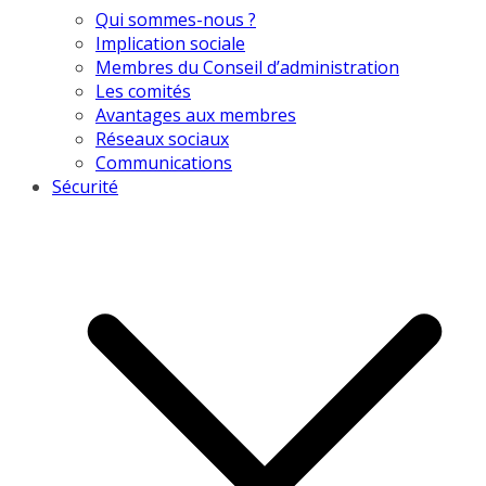
Qui sommes-nous ?
Implication sociale
Membres du Conseil d’administration
Les comités
Avantages aux membres
Réseaux sociaux
Communications
Sécurité