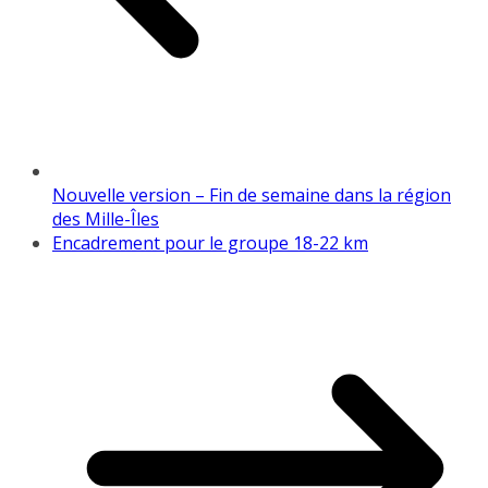
Nouvelle version – Fin de semaine dans la région
des Mille-Îles
Encadrement pour le groupe 18-22 km