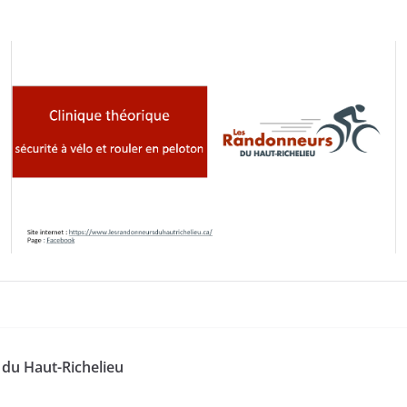
du Haut-Richelieu