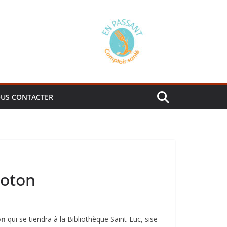
US CONTACTER
loton
on
qui se tiendra à la Bibliothèque Saint-Luc, sise