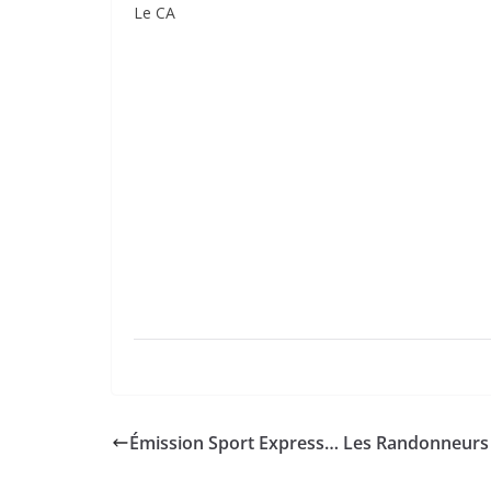
Le CA
Émission Sport Express… Les Randonneurs 