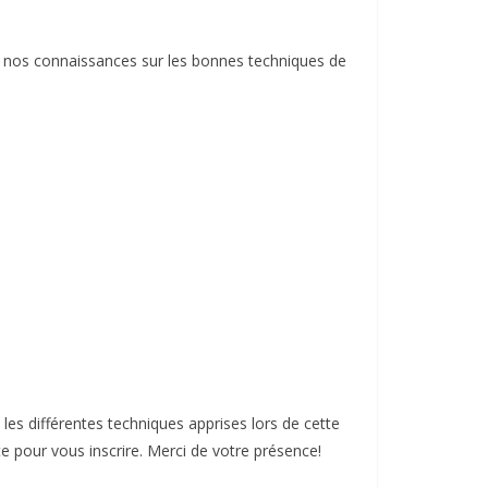
hir nos connaissances sur les bonnes techniques de
les différentes techniques apprises lors de cette
e pour vous inscrire. Merci de votre présence!