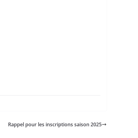
Rappel pour les inscriptions saison 2025