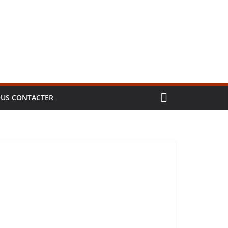
US CONTACTER