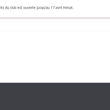
 du club est ouverte jusqu’au 17 avril minuit.