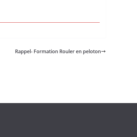
Rappel- Formation Rouler en peloton