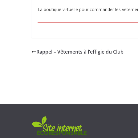
La boutique virtuelle pour commander les vêtements
Rappel – Vêtements à l’effigie du Club