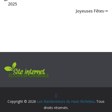
2025
Joyeuses Fêtes
Copyright © 2026
Les Randonneurs du Haut-Richelieu
. Tous
droits réservés.