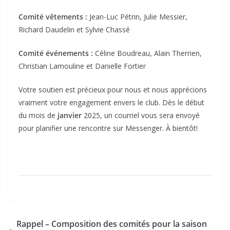
Comité vêtements :
Jean-Luc Pétrin, Julie Messier,
Richard Daudelin et Sylvie Chassé
Comité événements :
Céline Boudreau, Alain Therrien,
Christian Lamouline et Danielle Fortier
Votre soutien est précieux pour nous et nous apprécions
vraiment votre engagement envers le club. Dès le début
du mois de
janvier
2025, un courriel vous sera envoyé
pour planifier une rencontre sur Messenger. À bientôt!
Rappel – Composition des comités pour la saison