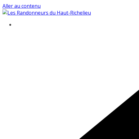
Aller au contenu