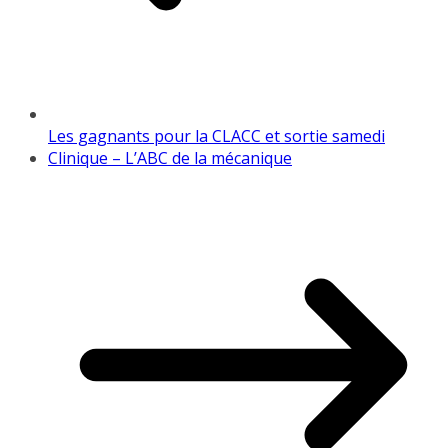
Les gagnants pour la CLACC et sortie samedi
Clinique – L’ABC de la mécanique