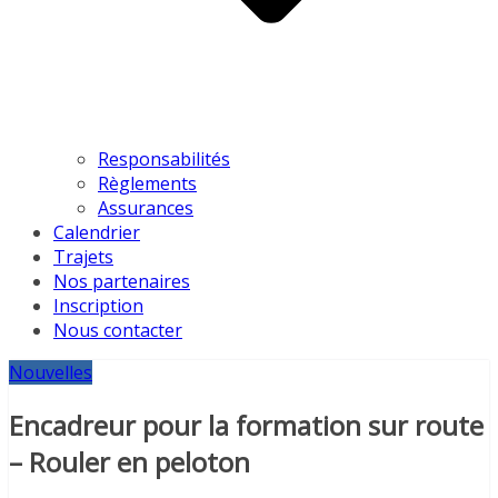
Responsabilités
Règlements
Assurances
Calendrier
Trajets
Nos partenaires
Inscription
Nous contacter
Nouvelles
Encadreur pour la formation sur route
– Rouler en peloton