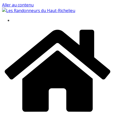
Aller au contenu