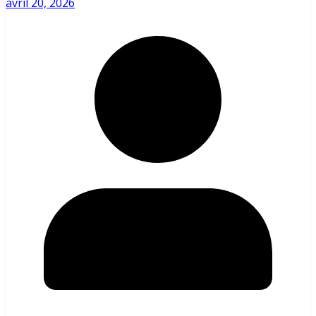
avril 20, 2026