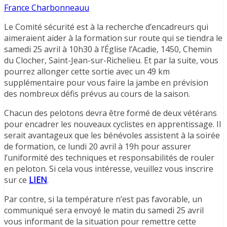
France Charbonneauu
Le Comité sécurité est à la recherche d’encadreurs qui
aimeraient aider à la formation sur route qui se tiendra le
samedi 25 avril à 10h30 à l’Église l’Acadie, 1450, Chemin
du Clocher, Saint-Jean-sur-Richelieu. Et par la suite, vous
pourrez allonger cette sortie avec un 49 km
supplémentaire pour vous faire la jambe en prévision
des nombreux défis prévus au cours de la saison.
Chacun des pelotons devra être formé de deux vétérans
pour encadrer les nouveaux cyclistes en apprentissage. Il
serait avantageux que les bénévoles assistent à la soirée
de formation, ce lundi 20 avril à 19h pour assurer
l’uniformité des techniques et responsabilités de rouler
en peloton. Si cela vous intéresse, veuillez vous inscrire
sur ce
LIEN
.
Par contre, si la température n’est pas favorable, un
communiqué sera envoyé le matin du samedi 25 avril
vous informant de la situation pour remettre cette