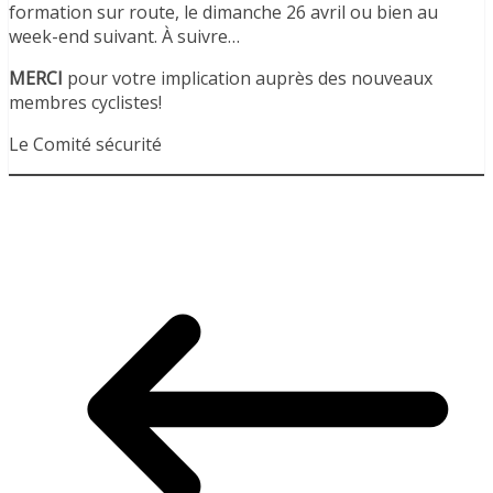
formation sur route, le dimanche 26 avril ou bien au
week-end suivant. À suivre…
MERCI
pour votre implication auprès des nouveaux
membres cyclistes!
Le Comité sécurité