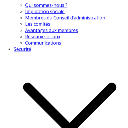
Qui sommes-nous ?
Implication sociale
Membres du Conseil d’administration
Les comités
Avantages aux membres
Réseaux sociaux
Communications
Sécurité