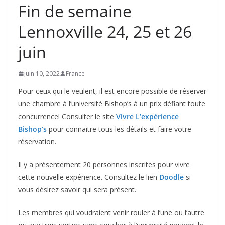
Fin de semaine
Lennoxville 24, 25 et 26
juin
juin 10, 2022
France
Pour ceux qui le veulent, il est encore possible de réserver
une chambre à l’université Bishop’s à un prix défiant toute
concurrence! Consulter le site
Vivre L’expérience
Bishop’s
pour connaitre tous les détails et faire votre
réservation.
Il y a présentement 20 personnes inscrites pour vivre
cette nouvelle expérience. Consultez le lien
Doodle
si
vous désirez savoir qui sera présent.
Les membres qui voudraient venir rouler à l’une ou l’autre