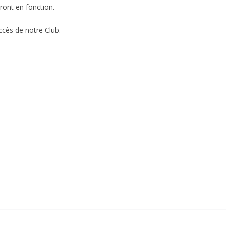
ront en fonction.
ccès de notre Club.