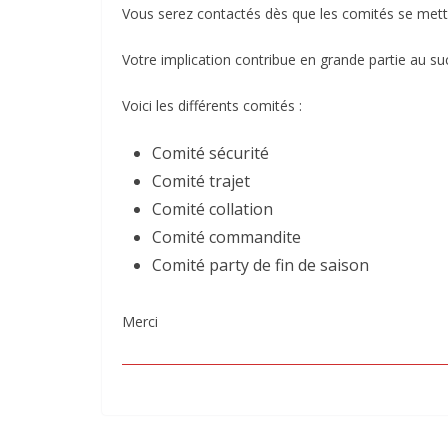
Vous serez contactés dès que les comités se mett
Votre implication contribue en grande partie au su
Voici les différents comités :
Comité sécurité
Comité trajet
Comité collation
Comité commandite
Comité party de fin de saison
Merci