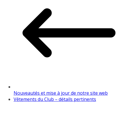
Nouveautés et mise à jour de notre site web
Vêtements du Club – détails pertinents