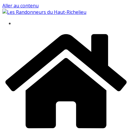
Aller au contenu