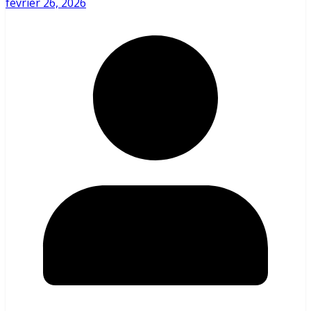
février 26, 2026