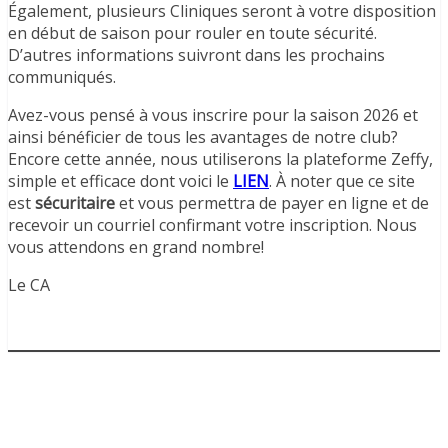
Également, plusieurs Cliniques seront à votre disposition
en début de saison pour rouler en toute sécurité.
D’autres informations suivront dans les prochains
communiqués.
Avez-vous pensé à vous inscrire pour la saison 2026 et
ainsi bénéficier de tous les avantages de notre club?
Encore cette année, nous utiliserons la plateforme Zeffy,
simple et efficace dont voici le
LIEN
. À noter que ce site
est
sécuritaire
et vous permettra de payer en ligne et de
recevoir un courriel confirmant votre inscription. Nous
vous attendons en grand nombre!
Le CA