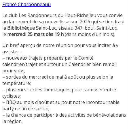
France Charbonneauu
Le club Les Randonneurs du Haut-Richelieu vous convie
au lancement de sa nouvelle saison 2026 qui se tiendra à
la
Bibliothèque Saint-Luc
, sise au 347, boul. Saint-Luc,
le
mercredi 25 mars dès 19 h
(dans moins d’un mois).
Un bref aperçu de notre réunion pour vous inciter à y
assister :
– nouveaux trajets préparés par le Comité
calendrier/trajet et surtout un Calendrier bien rempli
pour vous;
– sorties du mercredi de mai à août ou plus selon la
température;
– plusieurs sorties thématiques pour s’amuser entre
cyclistes;
– BBQ au mois d’août et surtout notre incontournable
party de fin de saison;
– la chance de participer à des activités de bénévolat dans
la région.