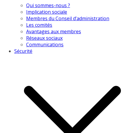
Qui sommes-nous ?
Implication sociale
Membres du Conseil d’administration
Les comités
Avantages aux membres
Réseaux sociaux
Communications
Sécurité