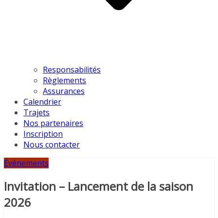
Responsabilités
Règlements
Assurances
Calendrier
Trajets
Nos partenaires
Inscription
Nous contacter
Événements
Invitation – Lancement de la saison
2026