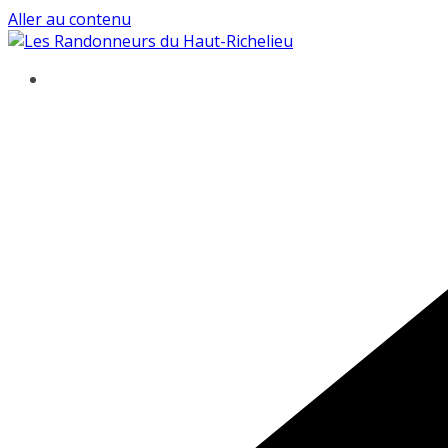
Aller au contenu