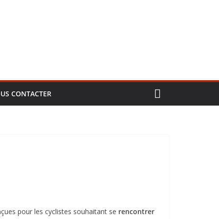
US CONTACTER
nçues pour les cyclistes souhaitant se
rencontrer