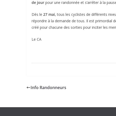
de jour
pour une randonnée et s’arrêter à la pause
Dès le
27 mai
, tous les cyclistes de différents ni
répondre à la demande de tous. Il est primordial d
créé pour chacune des sorties pour inciter les mem
Le CA
Info Randonneurs