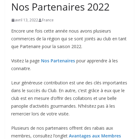
Nos Partenaires 2022
avril 13, 2022
France
Encore une fois cette année nous avons plusieurs
commerces de la région qui se sont joints au club en tant
que Partenaire pour la saison 2022.
Visitez la page
Nos Partenaires
pour apprendre à les
connaitre.
Leur généreuse contribution est une des clés importantes
dans le succès du Club. En autre, c’est grâce à eux que le
club est en mesure d’offrir des collations et une belle
panoplie d’activités gourmandes. N’hésitez pas à les
remercier lors de votre visite.
Plusieurs de nos partenaires offrent des rabais aux
membres, consultez l’onglet
Avantages aux Membres