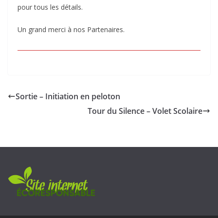
pour tous les détails.
Un grand merci à nos Partenaires.
Sortie – Initiation en peloton
Tour du Silence – Volet Scolaire