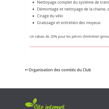
Nettoyage complet du système de tran
Démontage et nettoyage de la chaine, d
Cirage du vélo
Graissage et entretien des moyeux
Un rabais de 20% pour les pièces d’entretien (pneu
Organisation des comités du Club