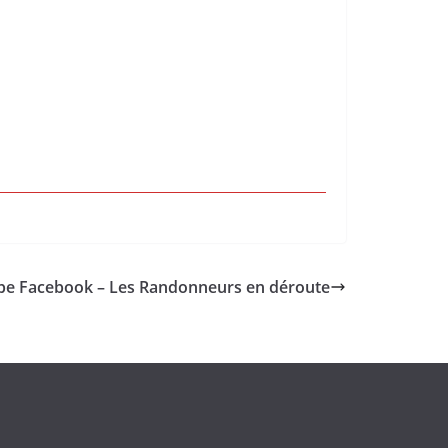
e Facebook – Les Randonneurs en déroute