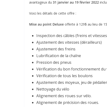
avantageux du
31 janvier au 19 février
2022
inclu
Voici les détails de cette offre :
Mise au point Deluxe
offerte à 129$ au lieu de 1
Inspection des câbles (freins et vitesses
Ajustement des vitesses (dérailleurs)
Ajustement des freins
Lubrification de la chaîne
Pression des pneus
Vérification du bon fonctionnement du 
Vérification de tous les boulons
Ajustement des moyeux, jeu de pédalier 
Nettoyage du vélo
Alignement des roues sur vélo.
Alignement de précision des roues.