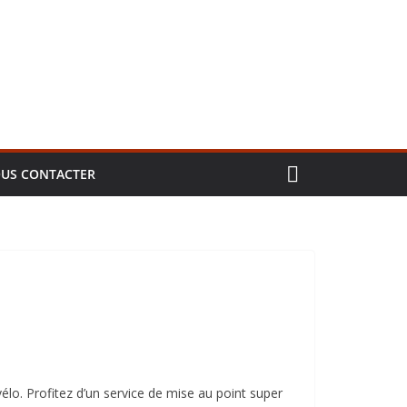
US CONTACTER
élo. Profitez d’un service de mise au point super