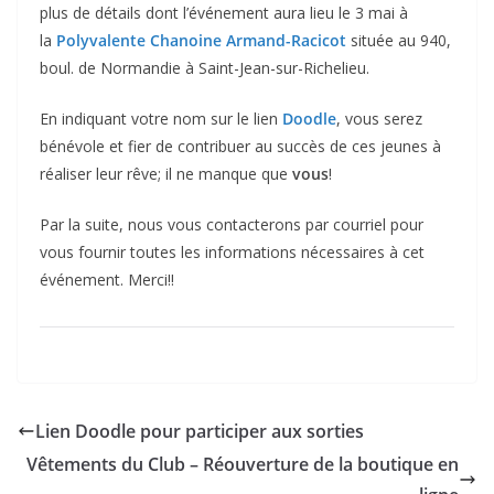
plus de détails dont l’événement aura lieu le 3 mai à
la
Polyvalente Chanoine Armand-Racicot
située au 940,
boul. de Normandie à Saint-Jean-sur-Richelieu.
En indiquant votre nom sur le lien
Doodle
, vous serez
bénévole et fier de contribuer au succès de ces jeunes à
réaliser leur rêve; il ne manque que
vous
!
Par la suite, nous vous contacterons par courriel pour
vous fournir toutes les informations nécessaires à cet
événement. Merci!!
Lien Doodle pour participer aux sorties
Vêtements du Club – Réouverture de la boutique en