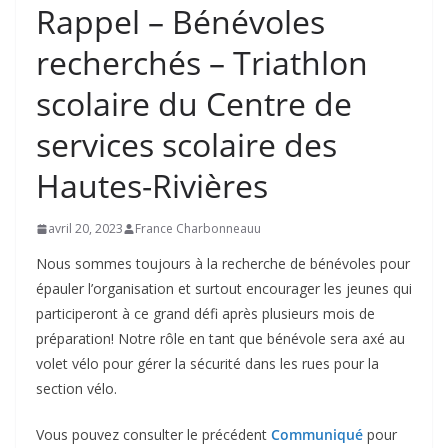
Rappel – Bénévoles
recherchés – Triathlon
scolaire du Centre de
services scolaire des
Hautes-Rivières
avril 20, 2023
France Charbonneauu
Nous sommes toujours à la recherche de bénévoles pour
épauler l’organisation et surtout encourager les jeunes qui
participeront à ce grand défi après plusieurs mois de
préparation! Notre rôle en tant que bénévole sera axé au
volet vélo pour gérer la sécurité dans les rues pour la
section vélo.
Vous pouvez consulter le précédent
Communiqué
pour