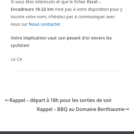
Si vous êtes intéressés et que le fichier
Excel –
Encadreurs 18-22 km
n’est pas à votre disposition pour y
inscrire votre nom, n’hésitez pas à communiquer avec
nous sur
Nous contacter
.
Votre implication vaut son pesant d’or envers les
cyclistes!
Le CA
Rappel – départ à 18h pour les sorties de soir
Rappel – BBQ au Domaine Berthiaume