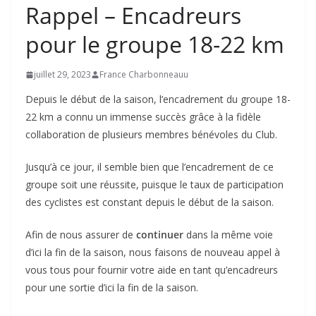
Rappel – Encadreurs
pour le groupe 18-22 km
juillet 29, 2023
France Charbonneauu
Depuis le début de la saison, l’encadrement du groupe 18-
22 km a connu un immense succès grâce à la fidèle
collaboration de plusieurs membres bénévoles du Club.
Jusqu’à ce jour, il semble bien que l’encadrement de ce
groupe soit une réussite, puisque le taux de participation
des cyclistes est constant depuis le début de la saison.
Afin de nous assurer de
continuer
dans la même voie
d’ici la fin de la saison, nous faisons de nouveau appel à
vous tous pour fournir votre aide en tant qu’encadreurs
pour une sortie d’ici la fin de la saison.