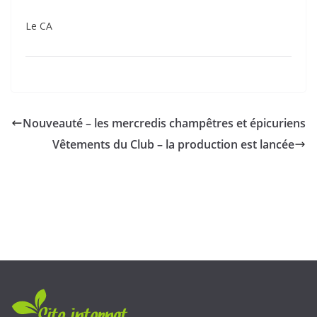
Le CA
Nouveauté – les mercredis champêtres et épicuriens
Vêtements du Club – la production est lancée