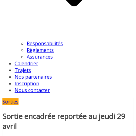
Responsabilités
Règlements
Assurances
Calendrier
Trajets
Nos partenaires
Inscription
Nous contacter
Sorties
Sortie encadrée reportée au jeudi 29
avril