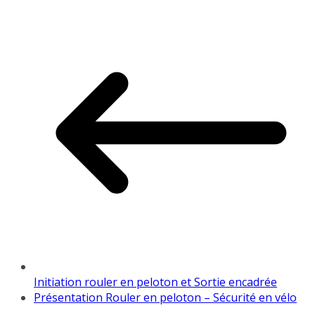
Initiation rouler en peloton et Sortie encadrée
Présentation Rouler en peloton – Sécurité en vélo