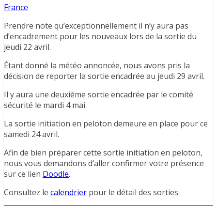
France
Prendre note qu’exceptionnellement il n’y aura pas
d’encadrement pour les nouveaux lors de la sortie du
jeudi 22 avril.
Étant donné la météo annoncée, nous avons pris la
décision de reporter la sortie encadrée au jeudi 29 avril.
Il y aura une deuxième sortie encadrée par le comité
sécurité le mardi 4 mai.
La sortie initiation en peloton demeure en place pour ce
samedi 24 avril.
Afin de bien préparer cette sortie initiation en peloton,
nous vous demandons d’aller confirmer votre présence
sur ce lien
Doodle
.
Consultez le
calendrier
pour le détail des sorties.