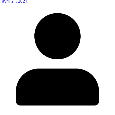
avril 21, 2021