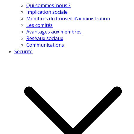
Qui sommes-nous ?
Implication sociale
Membres du Conseil d’administration
Les comités
Avantages aux membres
Réseaux sociaux
Communications
Sécurité