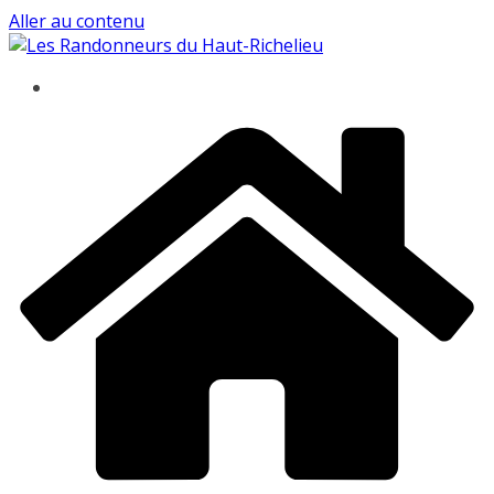
Aller au contenu