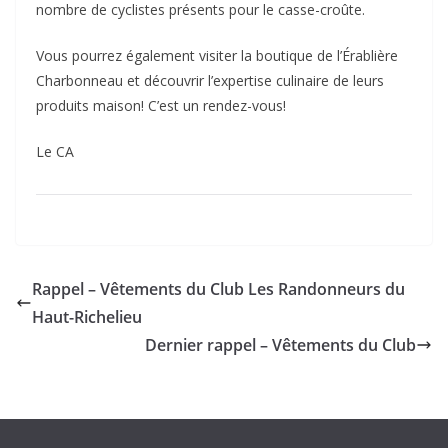
nombre de cyclistes présents pour le casse-croûte.
Vous pourrez également visiter la boutique de l’Érablière
Charbonneau et découvrir l’expertise culinaire de leurs
produits maison! C’est un rendez-vous!
Le CA
Rappel – Vêtements du Club Les Randonneurs du
Haut-Richelieu
Dernier rappel – Vêtements du Club