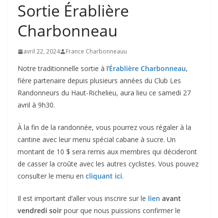
Sortie Érablière
Charbonneau
avril 22, 2024
France Charbonneauu
Notre traditionnelle sortie à l’
Érablière Charbonneau
,
fière partenaire depuis plusieurs années du Club Les
Randonneurs du Haut-Richelieu, aura lieu ce samedi 27
avril à 9h30.
À la fin de la randonnée, vous pourrez vous régaler à la
cantine avec leur menu spécial cabane à sucre. Un
montant de 10 $ sera remis aux membres qui décideront
de casser la croûte avec les autres cyclistes. Vous pouvez
consulter le menu en
cliquant ici
.
Il est important d’aller vous inscrire sur le
lien
avant
vendredi soir
pour que nous puissions confirmer le