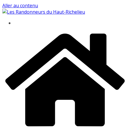
Aller au contenu