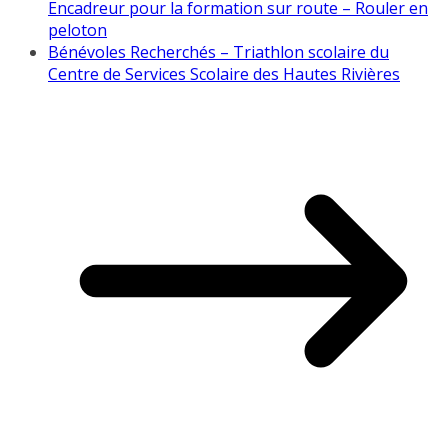
Encadreur pour la formation sur route – Rouler en
peloton
Bénévoles Recherchés – Triathlon scolaire du
Centre de Services Scolaire des Hautes Rivières