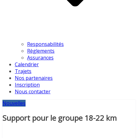
Responsabilités
Règlements
Assurances
Calendrier
Trajets
Nos partenaires
Inscription
Nous contacter
Nouvelles
Support pour le groupe 18-22 km