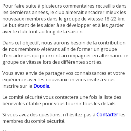
Pour faire suite à plusieurs commentaires recueillis dans
les dernières années, le club aimerait encadrer mieux les
nouveaux membres dans le groupe de vitesse 18-22 km.
Le but étant de les aider à se développer et à les garder
avec le club tout au long de la saison.
Dans cet objectif, nous aurons besoin de la contribution
de nos membres-vétérans afin de former un groupe
d’encadreurs qui pourront accompagner en alternance ce
groupe de vitesse lors des différentes sorties.
Vous avez envie de partager vos connaissances et votre
expérience avec les nouveaux on vous invite à vous
inscrire sur le
Doodle
.
Le comité sécurité vous contactera une fois la liste des
bénévoles établie pour vous fournir tous les détails
Si vous avez des questions, n’hésitez pas à
Contacter
les
membres du comité sécurité.