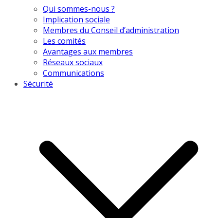
Qui sommes-nous ?
Implication sociale
Membres du Conseil d’administration
Les comités
Avantages aux membres
Réseaux sociaux
Communications
Sécurité