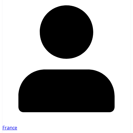
France