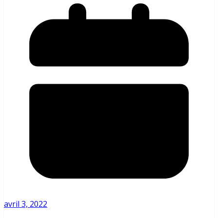
avril 3, 2022