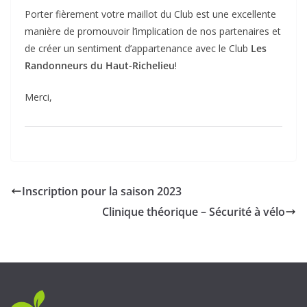
Porter fièrement votre maillot du Club est une excellente
manière de promouvoir l’implication de nos partenaires et
de créer un sentiment d’appartenance avec le Club
Les
Randonneurs du Haut-Richelieu
!
Merci,
Inscription pour la saison 2023
Clinique théorique – Sécurité à vélo