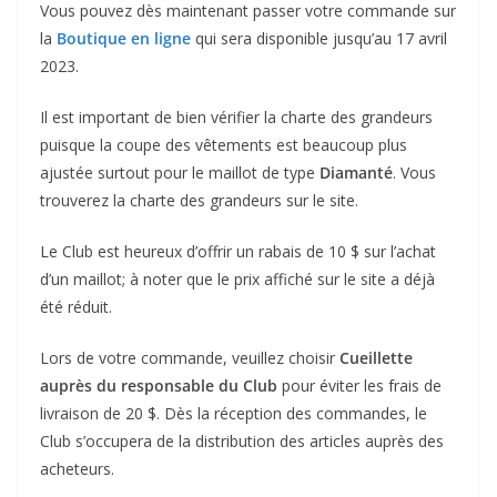
Vous pouvez dès maintenant passer votre commande sur
la
Boutique en ligne
qui sera disponible jusqu’au 17 avril
2023.
Il est important de bien vérifier la charte des grandeurs
puisque la coupe des vêtements est beaucoup plus
ajustée surtout pour le maillot de type
Diamanté
. Vous
trouverez la charte des grandeurs sur le site.
Le Club est heureux d’offrir un rabais de 10 $ sur l’achat
d’un maillot; à noter que le prix affiché sur le site a déjà
été réduit.
Lors de votre commande, veuillez choisir
Cueillette
auprès du responsable du Club
pour éviter les frais de
livraison de 20 $. Dès la réception des commandes, le
Club s’occupera de la distribution des articles auprès des
acheteurs.