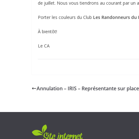
de juillet. Nous vous tiendrons au courant par un
Porter les couleurs du Club
Les Randonneurs du 
À bientôt!
Le CA
Annulation – IRIS – Représentante sur place 