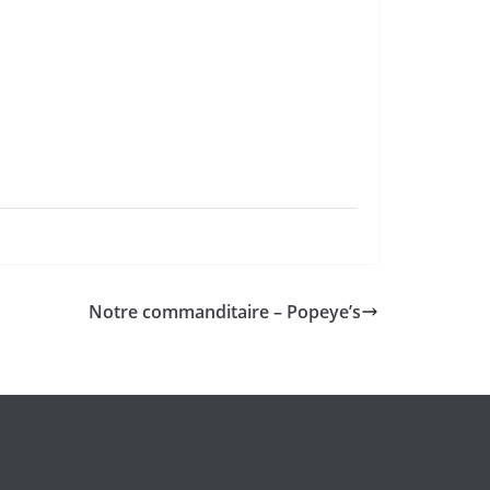
Notre commanditaire – Popeye’s