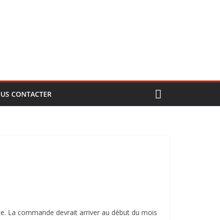
US CONTACTER
e. La commande devrait arriver au début du mois