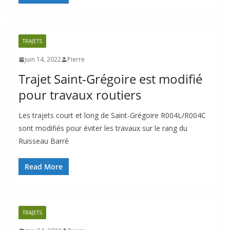
TRAJETS
juin 14, 2022
Pierre
Trajet Saint-Grégoire est modifié
pour travaux routiers
Les trajets court et long de Saint-Grégoire R004L/R004C
sont modifiés pour éviter les travaux sur le rang du
Ruisseau Barré
Read More
TRAJETS