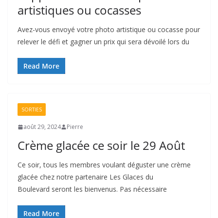
artistiques ou cocasses
Avez-vous envoyé votre photo artistique ou cocasse pour
relever le défi et gagner un prix qui sera dévoilé lors du
Read More
SORTIES
août 29, 2024
Pierre
Crème glacée ce soir le 29 Août
Ce soir, tous les membres voulant déguster une crème
glacée chez notre partenaire Les Glaces du
Boulevard seront les bienvenus. Pas nécessaire
Read More