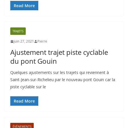
Read More
TRAJETS
juin 27, 2021
Pierre
Ajustement trajet piste cyclable
du pont Gouin
Quelques ajustements sur les trajets qui reviennent à
Saint-Jean-sur-Richelieu par le nouveau pont Gouin car la
piste cyclable sur le
Read More
ÉVÉNEMENTS