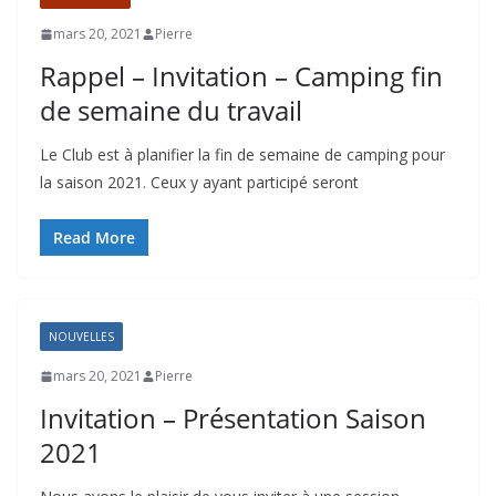
mars 20, 2021
Pierre
Rappel – Invitation – Camping fin
de semaine du travail
Le Club est à planifier la fin de semaine de camping pour
la saison 2021. Ceux y ayant participé seront
Read More
NOUVELLES
mars 20, 2021
Pierre
Invitation – Présentation Saison
2021