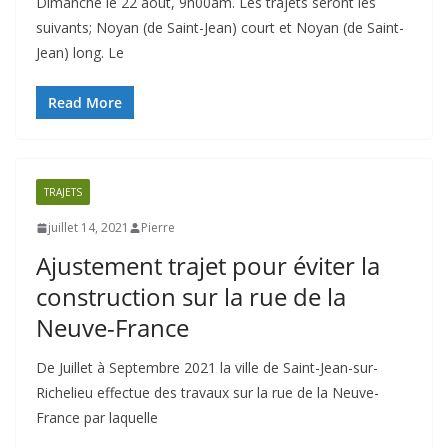
Dimanche le 22 août, 9h00am. Les trajets seront les
suivants; Noyan (de Saint-Jean) court et Noyan (de Saint-
Jean) long. Le
Read More
TRAJETS
juillet 14, 2021
Pierre
Ajustement trajet pour éviter la
construction sur la rue de la
Neuve-France
De Juillet à Septembre 2021 la ville de Saint-Jean-sur-
Richelieu effectue des travaux sur la rue de la Neuve-
France par laquelle