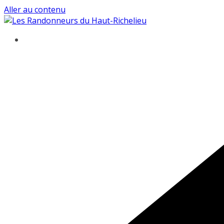
Aller au contenu