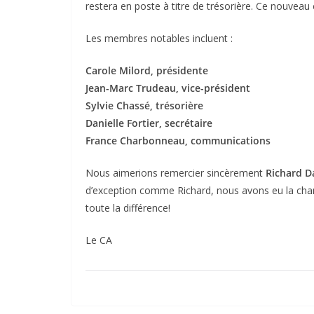
restera en poste à titre de trésorière. Ce nouveau c
Les membres notables incluent :
Carole Milord, présidente
Jean-Marc Trudeau, vice-président
Sylvie Chassé, trésorière
Danielle Fortier, secrétaire
France Charbonneau, communications
Nous aimerions remercier sincèrement
Richard D
d’exception comme Richard, nous avons eu la chance
toute la différence!
Le CA