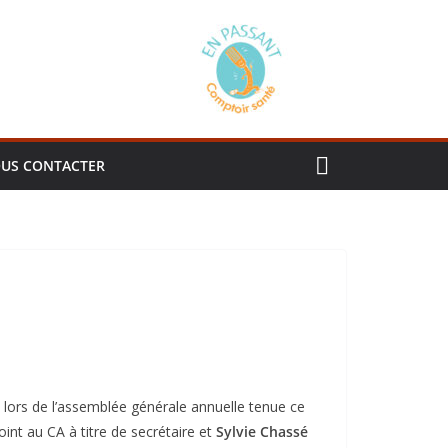
US CONTACTER
i lors de l’assemblée générale annuelle tenue ce
oint au CA à titre de secrétaire et
Sylvie Chassé