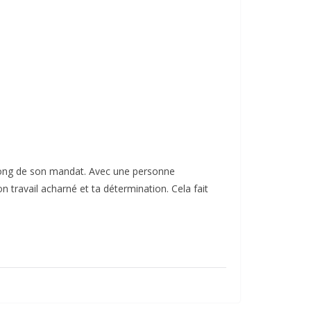
 long de son mandat. Avec une personne
 travail acharné et ta détermination. Cela fait