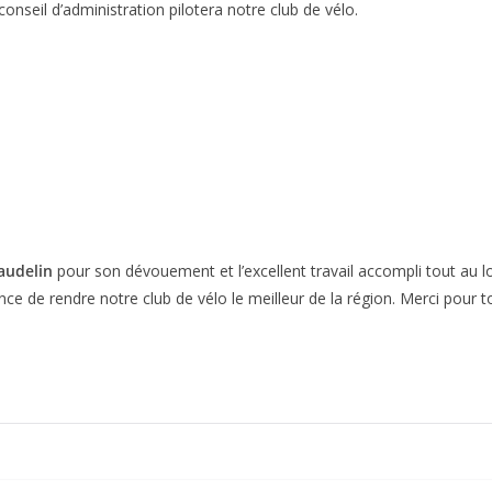
onseil d’administration pilotera notre club de vélo.
audelin
pour son dévouement et l’excellent travail accompli tout au
 de rendre notre club de vélo le meilleur de la région. Merci pour ton