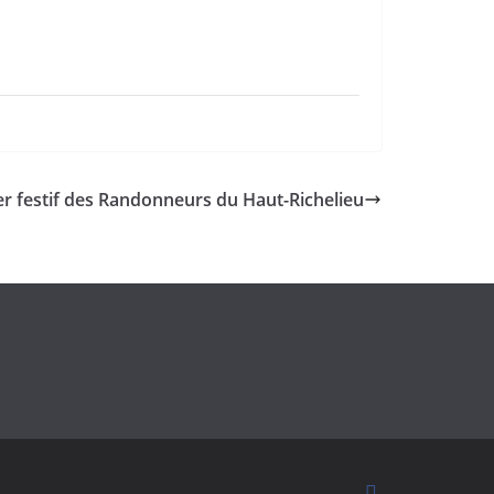
r festif des Randonneurs du Haut-Richelieu