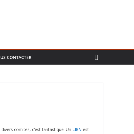
US CONTACTER
divers comités, c’est fantastique! Un
LIEN
est