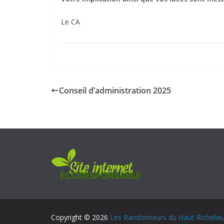
Le CA
Conseil d’administration 2025
Copyright © 2026
Les Randonneurs du Haut-Richelie