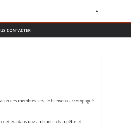
US CONTACTER
, chacun des membres sera le bienvenu accompagné
ccueillera dans une ambiance champêtre et