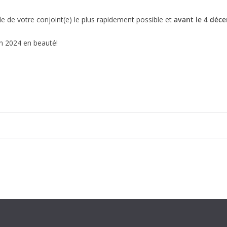
e de votre conjoint(e) le plus rapidement possible et
avant le 4 déc
on 2024 en beauté!