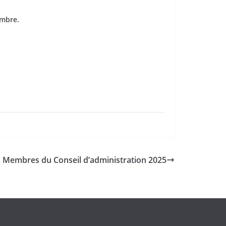
embre.
Membres du Conseil d’administration 2025