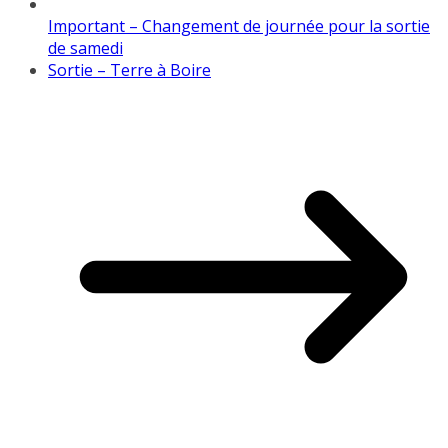
Important – Changement de journée pour la sortie
de samedi
Sortie – Terre à Boire