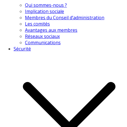
Qui sommes-nous ?
Implication sociale
Membres du Conseil d’administration
Les comités
Avantages aux membres
Réseaux sociaux
Communications
Sécurité