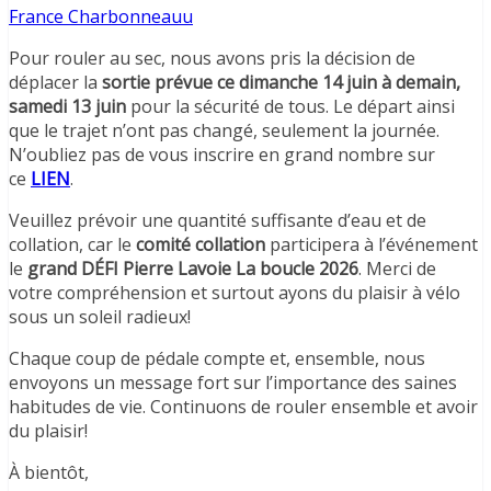
France Charbonneauu
Pour rouler au sec, nous avons pris la décision de
déplacer la
sortie prévue ce dimanche 14 juin à demain,
samedi 13 juin
pour la sécurité de tous. Le départ ainsi
que le trajet n’ont pas changé, seulement la journée.
N’oubliez pas de vous inscrire en grand nombre sur
ce
LIEN
.
Veuillez prévoir une quantité suffisante d’eau et de
collation, car le
comité collation
participera à l’événement
le
grand DÉFI Pierre Lavoie La boucle
2026
. Merci de
votre compréhension et surtout ayons du plaisir à vélo
sous un soleil radieux!
Chaque coup de pédale compte et, ensemble, nous
envoyons un message fort sur l’importance des saines
habitudes de vie. Continuons de rouler ensemble et avoir
du plaisir!
À bientôt,