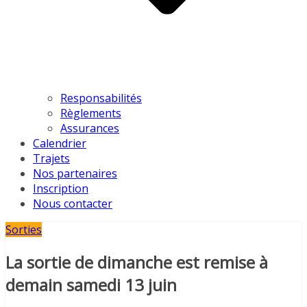
Responsabilités
Règlements
Assurances
Calendrier
Trajets
Nos partenaires
Inscription
Nous contacter
Sorties
La sortie de dimanche est remise à
demain samedi 13 juin