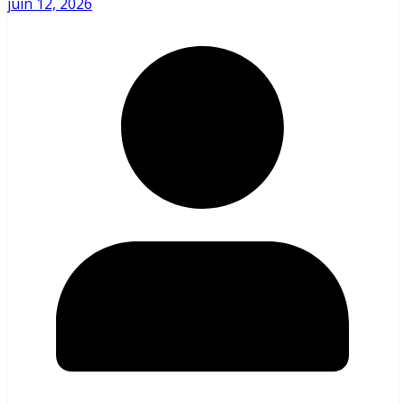
juin 12, 2026