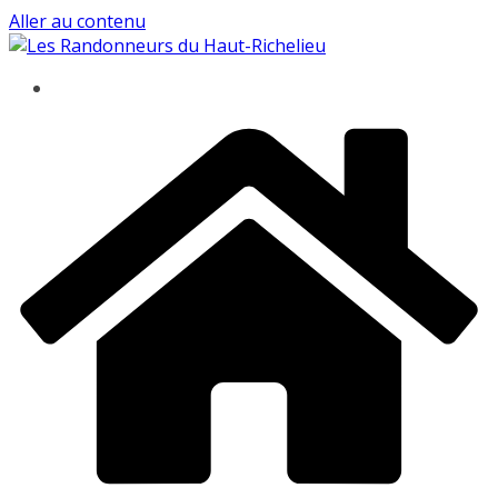
Aller au contenu