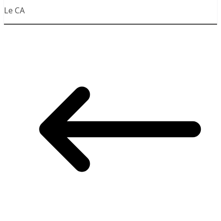
Le CA