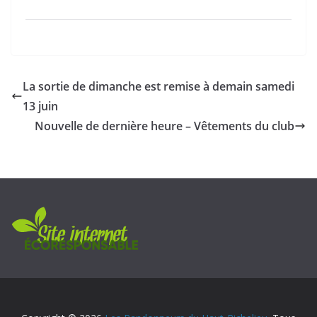
La sortie de dimanche est remise à demain samedi
13 juin
Nouvelle de dernière heure – Vêtements du club