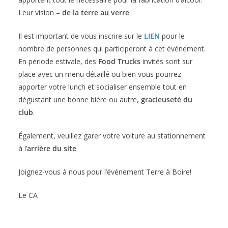
Leur vision –
de la terre au verre
.
Il est important de vous inscrire sur le
LIEN
pour le
nombre de personnes qui participeront à cet événement.
En période estivale, des
Food Trucks
invités sont sur
place avec un menu détaillé ou bien vous pourrez
apporter votre lunch et socialiser ensemble tout en
dégustant une bonne bière ou autre,
gracieuseté du
club
.
Également, veuillez garer votre voiture au stationnement
à l’
arrière du site
.
Joignez-vous à nous pour l’événement Terre à Boire!
Le CA