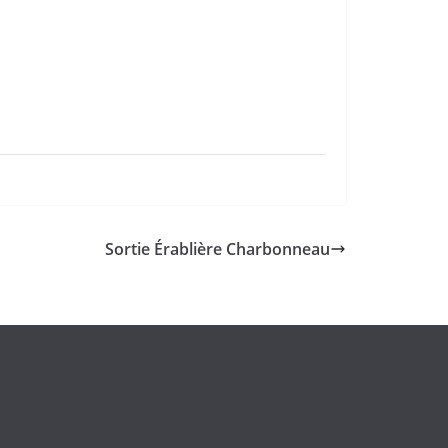
Sortie Érablière Charbonneau