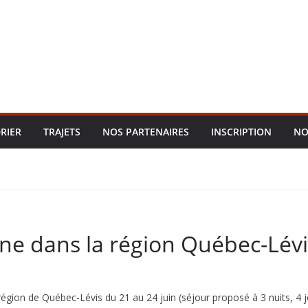
RIER
TRAJETS
NOS PARTENAIRES
INSCRIPTION
NO
ne dans la région Québec-Lévi
région de Québec-Lévis du 21 au 24 juin (séjour proposé à 3 nuits, 4