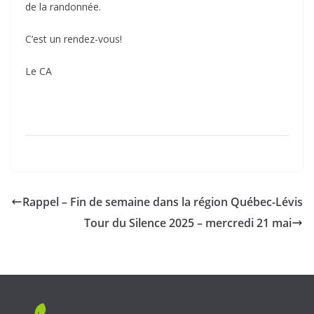
de la randonnée.
C’est un rendez-vous!
Le CA
Rappel – Fin de semaine dans la région Québec-Lévis
Tour du Silence 2025 – mercredi 21 mai