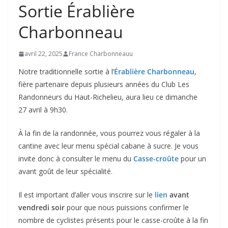
Sortie Érablière
Charbonneau
avril 22, 2025
France Charbonneauu
Notre traditionnelle sortie à l’
Érablière Charbonneau
,
fière partenaire depuis plusieurs années du Club Les
Randonneurs du Haut-Richelieu, aura lieu ce dimanche
27 avril à 9h30.
À la fin de la randonnée, vous pourrez vous régaler à la
cantine avec leur menu spécial cabane à sucre. Je vous
invite donc à consulter le menu du
Casse-croûte
pour un
avant goût de leur spécialité.
Il est important d’aller vous inscrire sur le
lien
avant
vendredi soir
pour que nous puissions confirmer le
nombre de cyclistes présents pour le casse-croûte à la fin